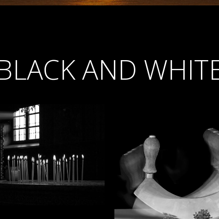
BLACK AND WHIT