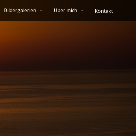
Bildergalerien
Über mich
Kontakt