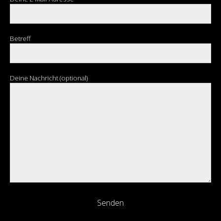
Betreff
Deine Nachricht (optional)